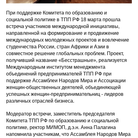
При поддержке Комитета по образованию и
социальной политике в ТПП РФ 18 марта прошла
встреча участников международной инициативы,
направленной на формирование и продвижение
международных молодежных проектов и вовлечение
студенчества России, стран Африки и Азии в
совместное решение глобальных проблем. Проект,
получивший название «Бесстрашные», реализуется
Международным институтом менеджмента
объединений предпринимателей ТПП РФ при
поддержке Ассамблеи Народов Мира и Ассоциации
женщин-общественных деятелей, объединяющей
успешных женщин-предпринимательниц - лидеров
различных отраслей бизнеса.
Модератор встречи, заместитель председателя
Комитета ТПП РФ по образованию и социальной
политике, ректор МИМОП, д.э.н. Анна Палагина
напомнила участникам, что Ассамблея Народов Мира