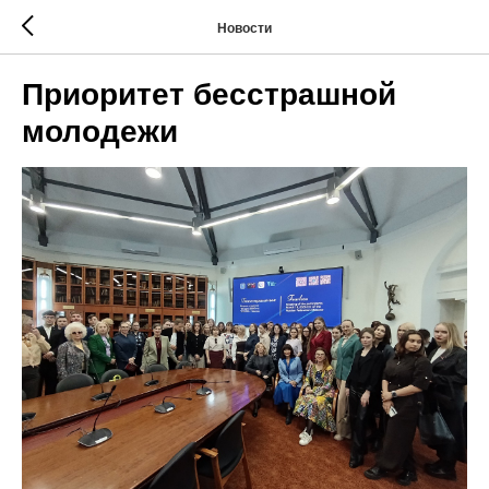
Новости
Приоритет бесстрашной
молодежи