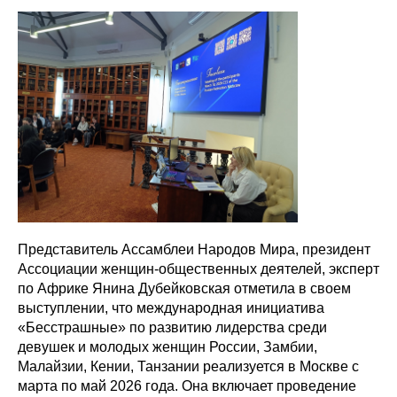
Представитель Ассамблеи Народов Мира, президент
Ассоциации женщин-общественных деятелей, эксперт
по Африке Янина Дубейковская отметила в своем
выступлении, что международная инициатива
«Бесстрашные» по развитию лидерства среди
девушек и молодых женщин России, Замбии,
Малайзии, Кении, Танзании реализуется в Москве с
марта по май 2026 года. Она включает проведение