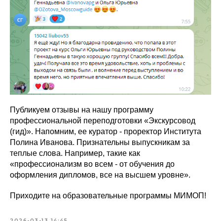
Публикуем отзывы на нашу программу
профессиональной переподготовки «Экскурсовод
(гид)». Напомним, ее куратор - проректор Института
Полина Иванова. Признательны выпускникам за
теплые слова. Например, такие как
«профессионализм во всем - от обучения до
оформления дипломов, все на высшем уровне».
Приходите на образовательные программы МИМОП!
2026-03-13 14:45