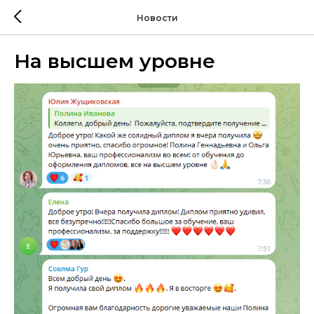
Новости
На высшем уровне